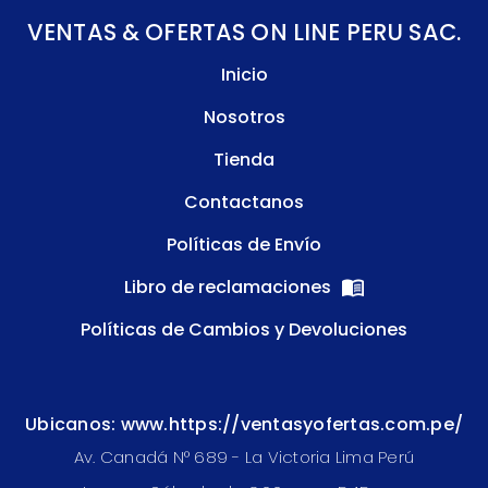
VENTAS & OFERTAS ON LINE PERU SAC.
Inicio
Nosotros
Tienda
Contactanos
Políticas de Envío
Libro de reclamaciones
Políticas de Cambios y Devoluciones
Ubicanos: www.https://ventasyofertas.com.pe/
Av. Canadá N° 689 - La Victoria Lima Perú