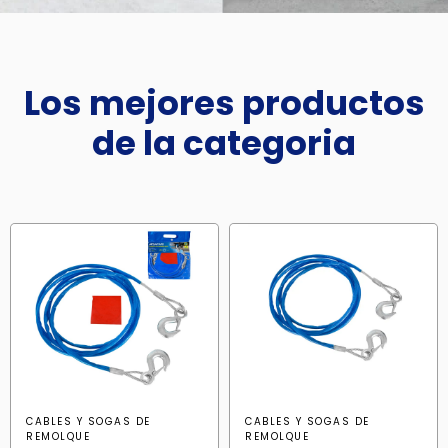
Los mejores productos
de la categoria
CABLES Y SOGAS DE
CABLES Y SOGAS DE
REMOLQUE
REMOLQUE