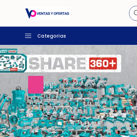
Categorias