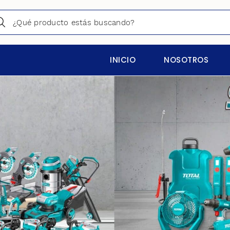
INICIO
NOSOTROS