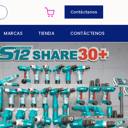
Contáctanos
MARCAS
TIENDA
CONTÁCTENOS