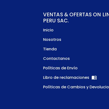
VENTAS & OFERTAS ON LI
PERU SAC.
Inicio
Nosotros
Tienda
Contactanos
Políticas de Envío
Libro de reclamaciones
Políticas de Cambios y Devoluci