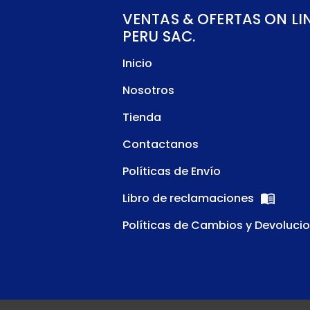
VENTAS & OFERTAS ON LI
PERU SAC.
Inicio
Nosotros
Tienda
Contactanos
Políticas de Envío
Libro de reclamaciones
Políticas de Cambios y Devoluci