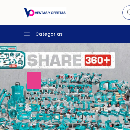
Categorias