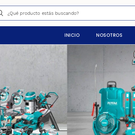
INICIO
NOSOTROS