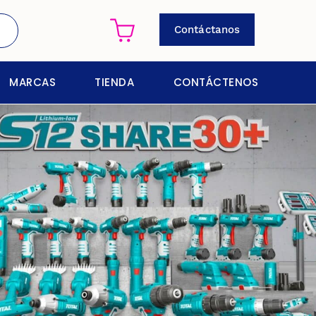
Contáctanos
MARCAS
TIENDA
CONTÁCTENOS