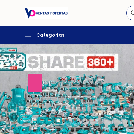
Categorias