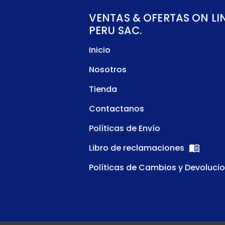
VENTAS & OFERTAS ON LI
PERU SAC.
Inicio
Nosotros
Tienda
Contactanos
Políticas de Envío
Libro de reclamaciones
Políticas de Cambios y Devoluci