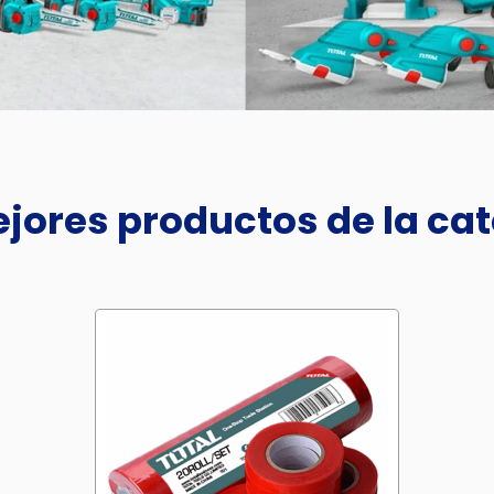
jores productos de la ca