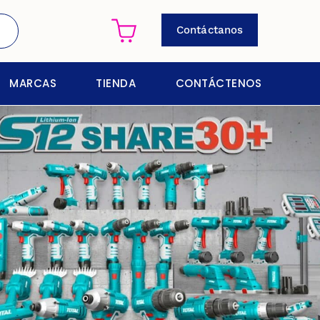
Contáctanos
MARCAS
TIENDA
CONTÁCTENOS