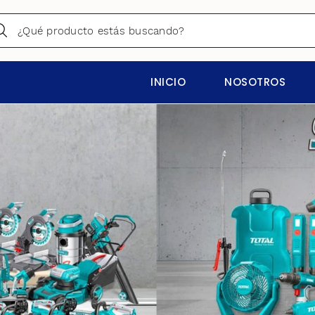
INICIO
NOSOTROS