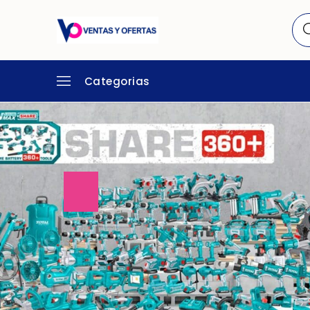
Categorias