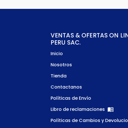
VENTAS & OFERTAS ON LI
PERU SAC.
Inicio
Nosotros
Tienda
Contactanos
Políticas de Envío
Libro de reclamaciones
Políticas de Cambios y Devoluci