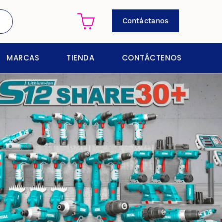
Contáctanos
MARCAS
TIENDA
CONTÁCTENOS