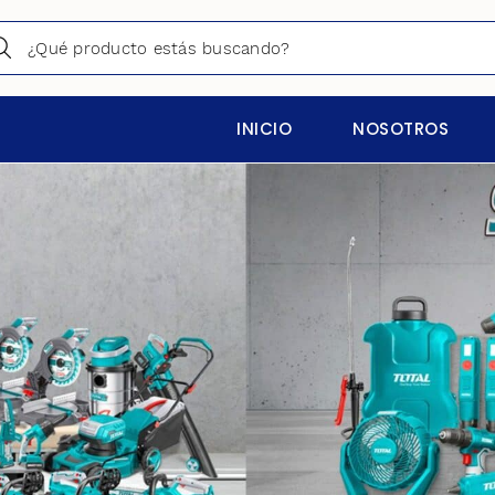
INICIO
NOSOTROS