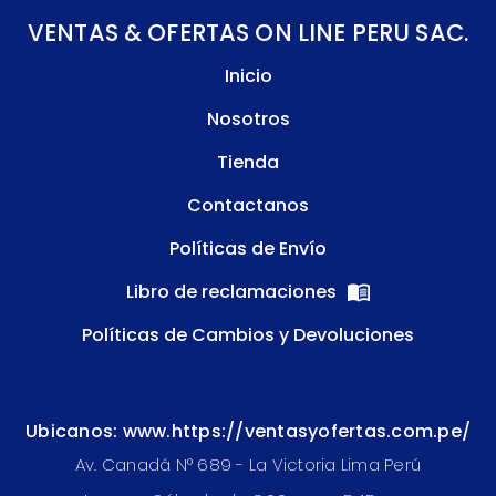
VENTAS & OFERTAS ON LINE PERU SAC.
Inicio
Nosotros
Tienda
Contactanos
Políticas de Envío
Libro de reclamaciones
Políticas de Cambios y Devoluciones
Ubicanos: www.https://ventasyofertas.com.pe/
Av. Canadá N° 689 - La Victoria Lima Perú