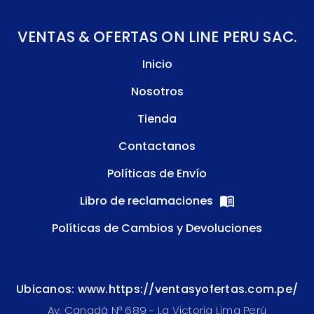
VENTAS & OFERTAS ON LINE PERU SAC.
Inicio
Nosotros
Tienda
Contactanos
Políticas de Envío
Libro de reclamaciones
Políticas de Cambios y Devoluciones
Ubicanos: www.https://ventasyofertas.com.pe/
Av. Canadá N° 689 - La Victoria Lima Perú