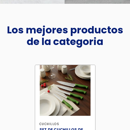
Los mejores productos
de la categoria
CUCHILLOS
SET DE CUCHILLOS DE