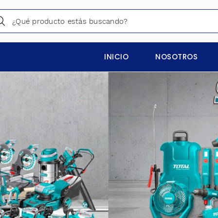
INICIO
NOSOTROS