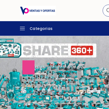
Categorias