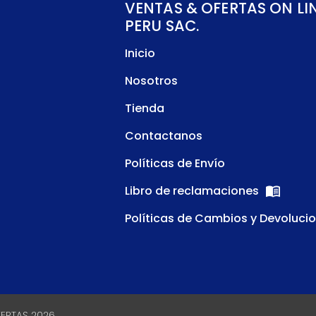
VENTAS & OFERTAS ON LI
PERU SAC.
Inicio
Nosotros
Tienda
Contactanos
Políticas de Envío
Libro de reclamaciones
Políticas de Cambios y Devoluci
FERTAS 2026