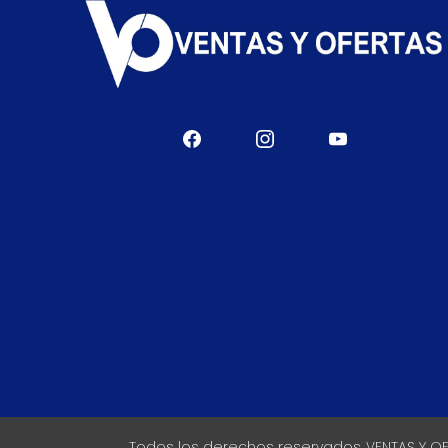
Todos los derechos reservados VENTAS Y O