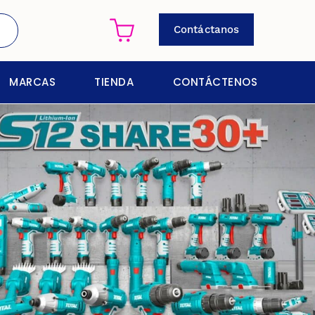
Contáctanos
MARCAS
TIENDA
CONTÁCTENOS