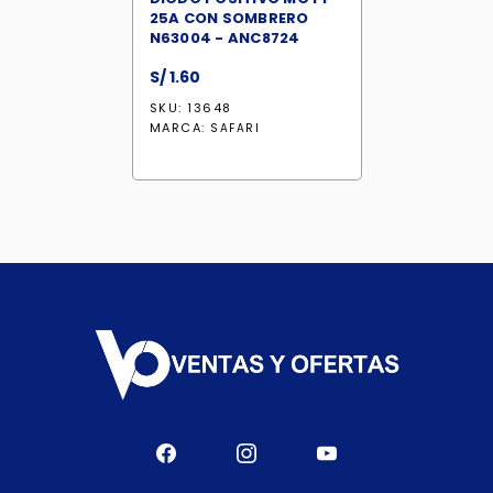
25A CON SOMBRERO
N63004 - ANC8724
S/
1.60
SKU: 13648
MARCA:
SAFARI