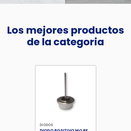
Los mejores productos
de la categoria
DIODOS
DIODO POSITIVO MO PF