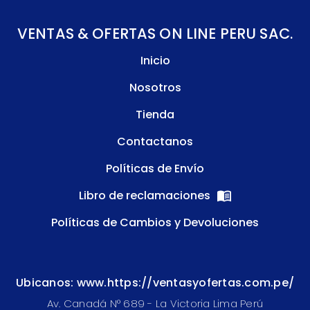
VENTAS & OFERTAS ON LINE PERU SAC.
Inicio
Nosotros
Tienda
Contactanos
Políticas de Envío
Libro de reclamaciones
Políticas de Cambios y Devoluciones
Ubicanos: www.https://ventasyofertas.com.pe/
Av. Canadá N° 689 - La Victoria Lima Perú