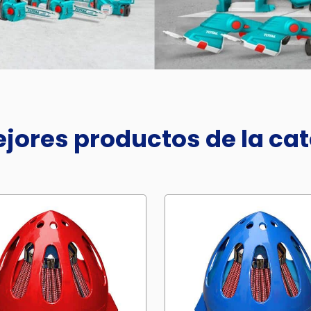
jores productos de la ca