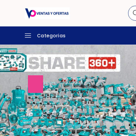
Categorias