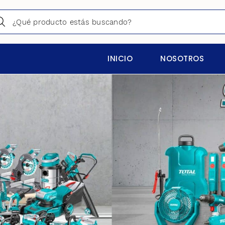
INICIO
NOSOTROS