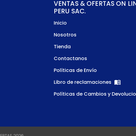
VENTAS & OFERTAS ON LI
PERU SAC.
Inicio
Nosotros
Tienda
Contactanos
Políticas de Envío
Libro de reclamaciones
Políticas de Cambios y Devoluci
FERTAS 2026