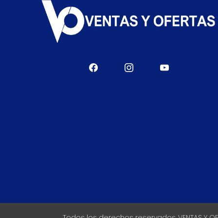
Todos los derechos reservados VENTAS Y O