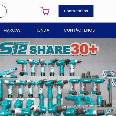
Contáctanos
MARCAS
TIENDA
CONTÁCTENOS