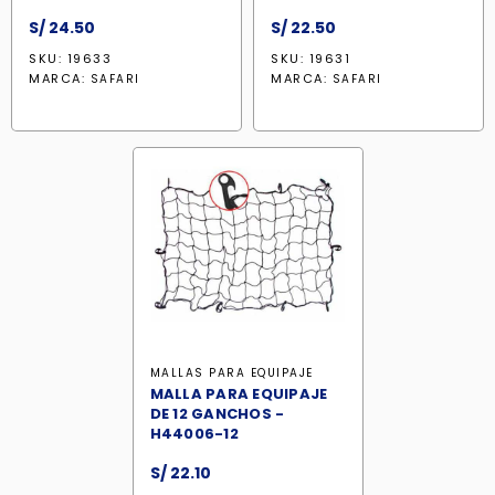
S/
24.50
S/
22.50
SKU: 19633
SKU: 19631
MARCA:
MARCA:
SAFARI
SAFARI
MALLAS PARA EQUIPAJE
MALLA PARA EQUIPAJE
DE 12 GANCHOS -
H44006-12
S/
22.10