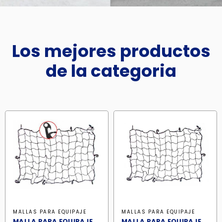
Los mejores productos
de la categoria
MALLAS PARA EQUIPAJE
MALLAS PARA EQUIPAJE
MALLA PARA EQUIPAJE
MALLA PARA EQUIPAJE