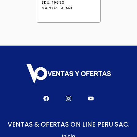
SKU: 19630
MARCA:
SAFARI
VENTAS & OFERTAS ON LINE PERU SAC.
Inicio