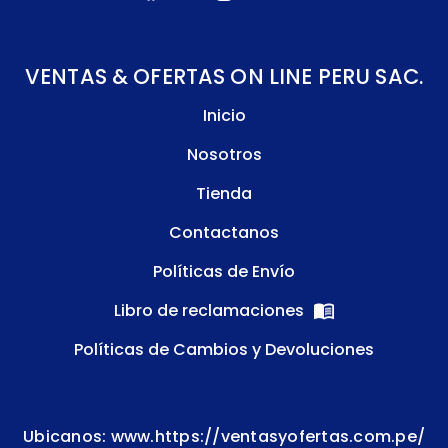
VENTAS & OFERTAS ON LINE PERU SAC.
Inicio
Nosotros
Tienda
Contactanos
Políticas de Envío
Libro de reclamaciones
Políticas de Cambios y Devoluciones
Ubicanos: www.https://ventasyofertas.com.pe/