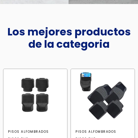
Los mejores productos
de la categoria
PISOS ALFOMBRADOS
PISOS ALFOMBRADOS