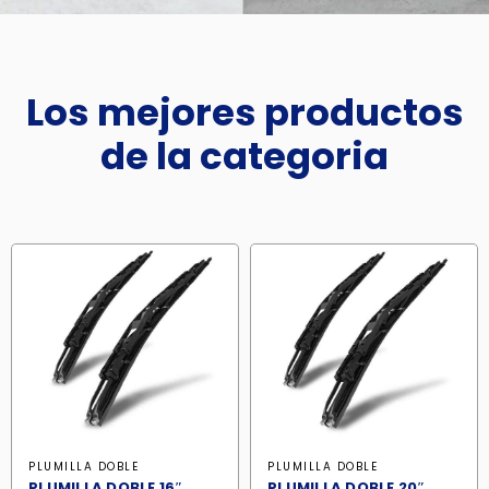
Los mejores productos
de la categoria
PLUMILLA DOBLE
PLUMILLA DOBLE
PLUMILLA DOBLE 16″,
PLUMILLA DOBLE 20″,