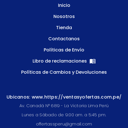
Inicio
Nosotros
Tienda
Contactanos
Políticas de Envío
Libro de reclamaciones
Políticas de Cambios y Devoluciones
Ubicanos: www.https://ventasyofertas.com.pe/
Av. Canadá N° 689 - La Victoria Lima Perú
Lunes a Sábado de 9:00 am. a 5:45 pm.
offertassperu@gmail.com