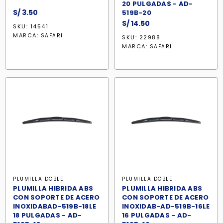
20 PULGADAS - AD-
S/
3.50
519B-20
S/
14.50
SKU: 14541
MARCA:
SAFARI
SKU: 22988
MARCA:
SAFARI
PLUMILLA DOBLE
PLUMILLA DOBLE
PLUMILLA HIBRIDA ABS
PLUMILLA HIBRIDA ABS
CON SOPORTE DE ACERO
CON SOPORTE DE ACERO
INOXIDABAD-519B-18LE
INOXIDAB-AD-519B-16LE
18 PULGADAS - AD-
16 PULGADAS - AD-