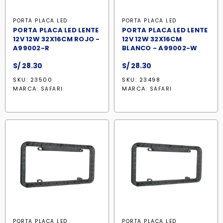
PORTA PLACA LED
PORTA PLACA LED
PORTA PLACA LED LENTE
PORTA PLACA LED LENTE
12V 12W 32X16CM ROJO -
12V 12W 32X16CM
A99002-R
BLANCO - A99002-W
S/
28.30
S/
28.30
SKU: 23500
SKU: 23498
MARCA:
MARCA:
SAFARI
SAFARI
PORTA PLACA LED
PORTA PLACA LED