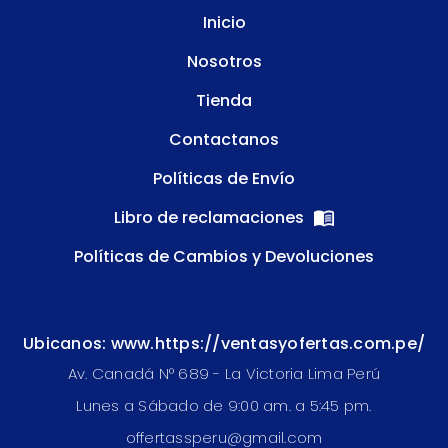
Inicio
Nosotros
Tienda
Contactanos
Políticas de Envío
Libro de reclamaciones
Políticas de Cambios y Devoluciones
Ubicanos: www.https://ventasyofertas.com.pe/
Av. Canadá N° 689 - La Victoria Lima Perú
Lunes a Sábado de 9:00 am. a 5:45 pm.
offertassperu@gmail.com