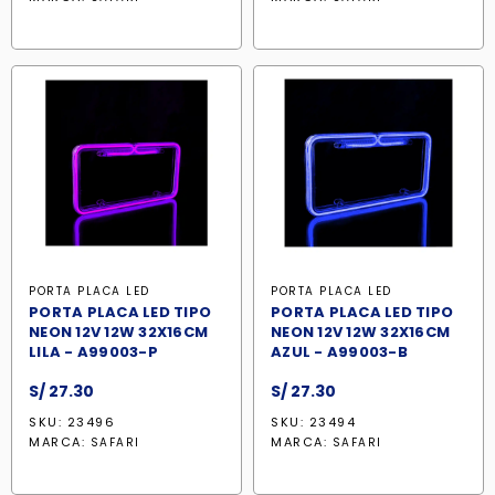
PORTA PLACA LED
PORTA PLACA LED
PORTA PLACA LED TIPO
PORTA PLACA LED TIPO
NEON 12V 12W 32X16CM
NEON 12V 12W 32X16CM
LILA - A99003-P
AZUL - A99003-B
S/
27.30
S/
27.30
SKU: 23496
SKU: 23494
MARCA:
MARCA:
SAFARI
SAFARI