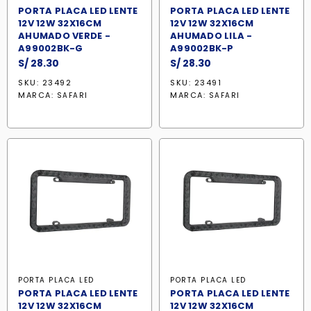
PORTA PLACA LED LENTE
PORTA PLACA LED LENTE
12V 12W 32X16CM
12V 12W 32X16CM
AHUMADO VERDE -
AHUMADO LILA -
A99002BK-G
A99002BK-P
S/
28.30
S/
28.30
SKU: 23492
SKU: 23491
MARCA:
MARCA:
SAFARI
SAFARI
PORTA PLACA LED
PORTA PLACA LED
PORTA PLACA LED LENTE
PORTA PLACA LED LENTE
12V 12W 32X16CM
12V 12W 32X16CM