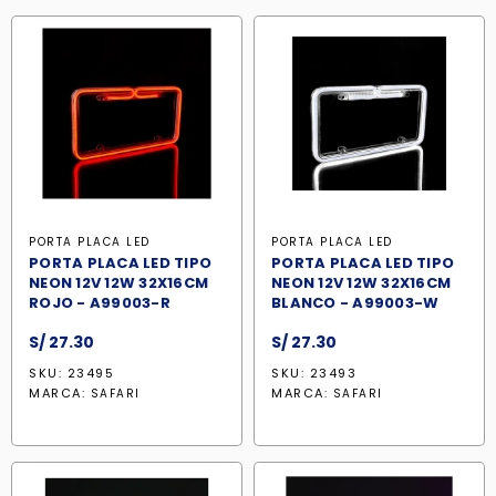
PORTA PLACA LED
PORTA PLACA LED
PORTA PLACA LED TIPO
PORTA PLACA LED TIPO
NEON 12V 12W 32X16CM
NEON 12V 12W 32X16CM
ROJO - A99003-R
BLANCO - A99003-W
S/
27.30
S/
27.30
SKU: 23495
SKU: 23493
MARCA:
MARCA:
SAFARI
SAFARI