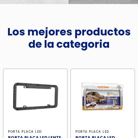
Los mejores productos
de la categoria
PORTA PLACA LED
PORTA PLACA LED
PORTA PLACA LED LENTE
PORTA PLACA LED