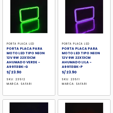
PORTA PLACA LED
PORTA PLACA LED
PORTA PLACA PARA
PORTA PLACA PARA
MOTO LED TIPO NEON
MOTO LED TIPO NEON
12V 9W 22X13CM
12V 9W 22X13CM
AHUMADO VERDE -
AHUMADO LILA -
A99113BK-G
A99113BK-P
S/
23.90
S/
23.90
SKU: 23512
SKU: 23511
MARCA:
MARCA:
SAFARI
SAFARI