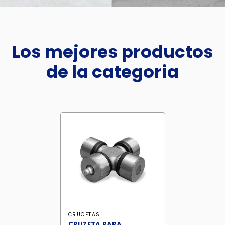
Los mejores productos
de la categoria
CRUCETAS
CRUZETA PARA