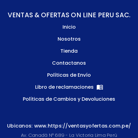
VENTAS & OFERTAS ON LINE PERU SAC.
Inicio
Nosotros
Tienda
Contactanos
Políticas de Envío
Libro de reclamaciones
Políticas de Cambios y Devoluciones
Ubicanos: www.https://ventasyofertas.com.pe/
Av. Canadá N° 689 - La Victoria Lima Perú