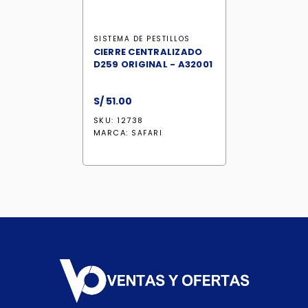
SISTEMA DE PESTILLOS
CIERRE CENTRALIZADO
D259 ORIGINAL - A32001
S/
51.00
SKU: 12738
MARCA:
SAFARI