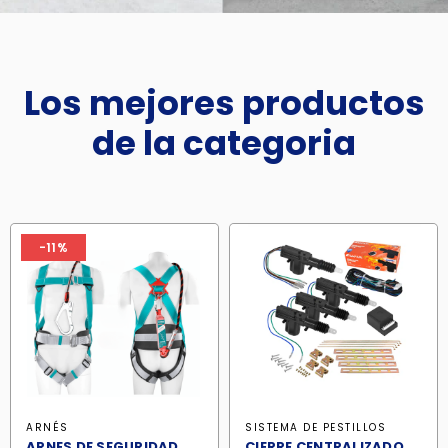
Los mejores productos
de la categoria
-11%
ARNÉS
SISTEMA DE PESTILLOS
ARNES DE SEGURIDAD
CIERRE CENTRALIZADO