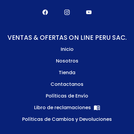
VENTAS & OFERTAS ON LINE PERU SAC.
Inicio
Nosotros
Tienda
Contactanos
Políticas de Envío
Libro de reclamaciones
Políticas de Cambios y Devoluciones