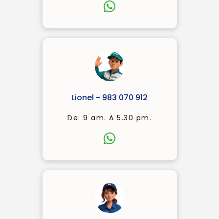
Lionel - 983 070 912
De: 9 am. A 5.30 pm.