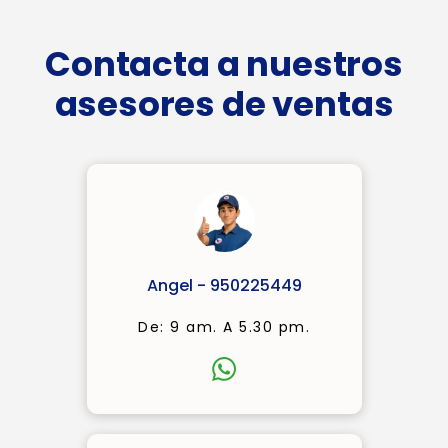
Contacta a nuestros
asesores de ventas
Angel - 950225449
De: 9 am. A 5.30 pm.