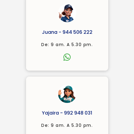
Juana - 944 506 222
De: 9 am. A 5.30 pm.
Yajaira - 992 948 031
De: 9 am. A 5.30 pm.