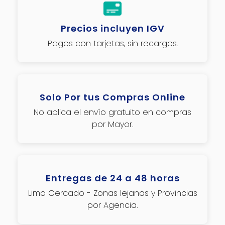
Precios incluyen IGV
Pagos con tarjetas, sin recargos.
Solo Por tus Compras Online
No aplica el envío gratuito en compras
por Mayor.
Entregas de 24 a 48 horas
Lima Cercado - Zonas lejanas y Provincias
por Agencia.