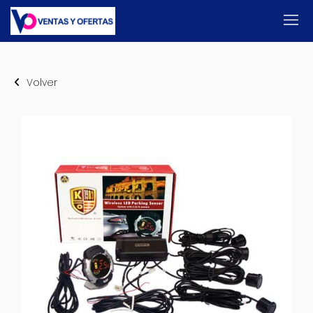
Volver