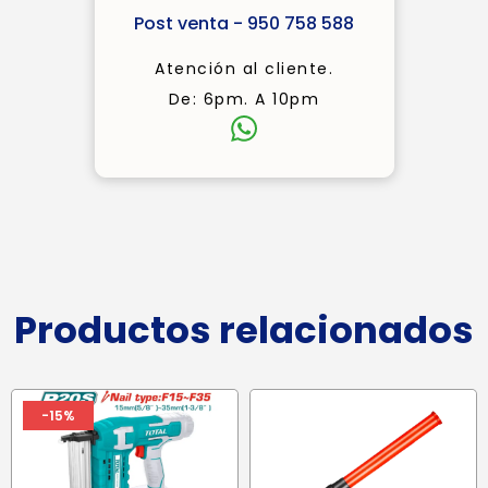
Post venta - 950 758 588
Atención al cliente.
De: 6pm. A 10pm
Productos relacionados
-15%