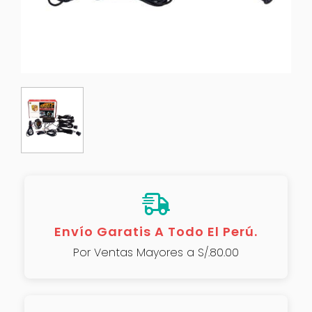
Envío Garatis A Todo El Perú.
Por Ventas Mayores a S/.80.00