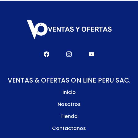
VENTAS & OFERTAS ON LINE PERU SAC.
Inicio
Nosotros
Tienda
Contactanos