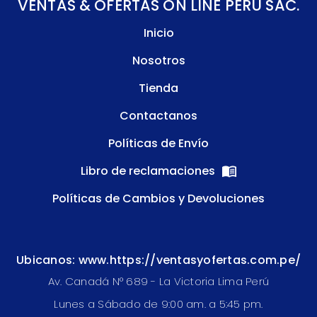
VENTAS & OFERTAS ON LINE PERU SAC.
Inicio
Nosotros
Tienda
Contactanos
Políticas de Envío
Libro de reclamaciones
Políticas de Cambios y Devoluciones
Ubicanos: www.https://ventasyofertas.com.pe/
Av. Canadá N° 689 - La Victoria Lima Perú
Lunes a Sábado de 9:00 am. a 5:45 pm.