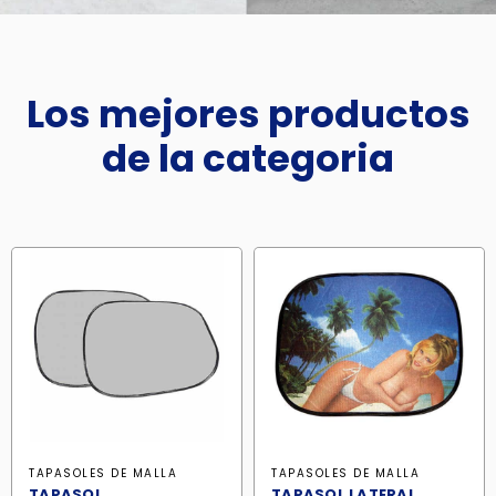
Los mejores productos
de la categoria
TAPASOLES DE MALLA
TAPASOLES DE MALLA
TAPASOL
TAPASOL LATERAL