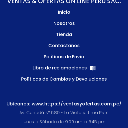
VENTAS & OFERTAS ON LINE PERU SAC.
Inicio
Nosotros
Tienda
Contactanos
Políticas de Envío
Libro de reclamaciones
Políticas de Cambios y Devoluciones
Ubicanos: www.https://ventasyofertas.com.pe/
Av. Canadá N° 689 - La Victoria Lima Perú
Lunes a Sábado de 9:00 am. a 5:45 pm.