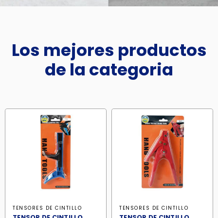
Los mejores productos
de la categoria
TENSORES DE CINTILLO
TENSORES DE CINTILLO
TENSOR DE CINTILLO
TENSOR DE CINTILLO