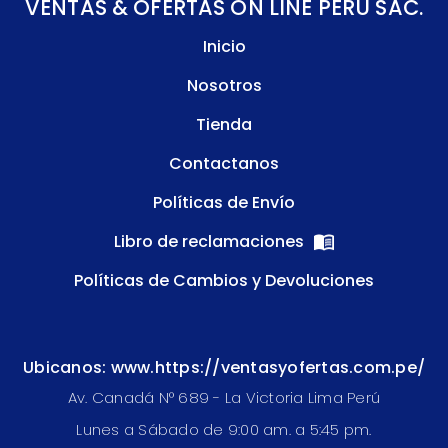
VENTAS & OFERTAS ON LINE PERU SAC.
Inicio
Nosotros
Tienda
Contactanos
Políticas de Envío
Libro de reclamaciones
Políticas de Cambios y Devoluciones
Ubicanos: www.https://ventasyofertas.com.pe/
Av. Canadá N° 689 - La Victoria Lima Perú
Lunes a Sábado de 9:00 am. a 5:45 pm.