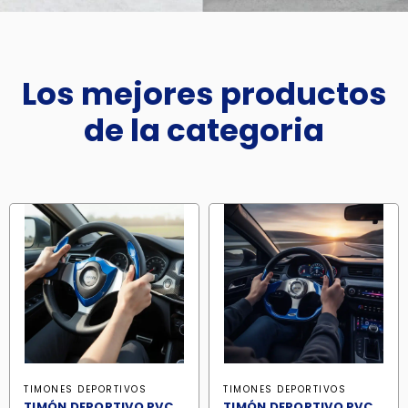
Los mejores productos
de la categoria
TIMONES DEPORTIVOS
TIMONES DEPORTIVOS
TIMÓN DEPORTIVO PVC
TIMÓN DEPORTIVO PVC