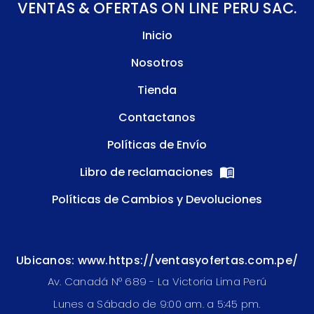
VENTAS & OFERTAS ON LINE PERU SAC.
Inicio
Nosotros
Tienda
Contactanos
Políticas de Envío
Libro de reclamaciones
Políticas de Cambios y Devoluciones
Ubicanos: www.https://ventasyofertas.com.pe/
Av. Canadá N° 689 - La Victoria Lima Perú
Lunes a Sábado de 9:00 am. a 5:45 pm.