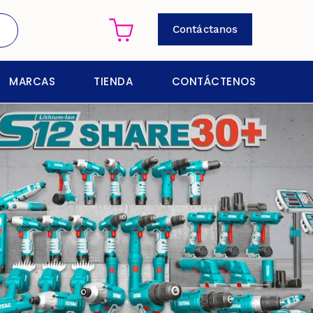
Contáctanos
MARCAS
TIENDA
CONTÁCTENOS