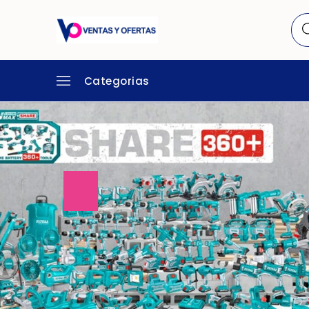
Categorias