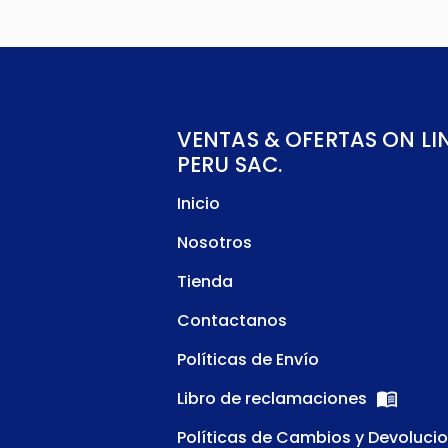
VENTAS & OFERTAS ON LI
PERU SAC.
Inicio
Nosotros
Tienda
Contactanos
Políticas de Envío
Libro de reclamaciones
Políticas de Cambios y Devoluci