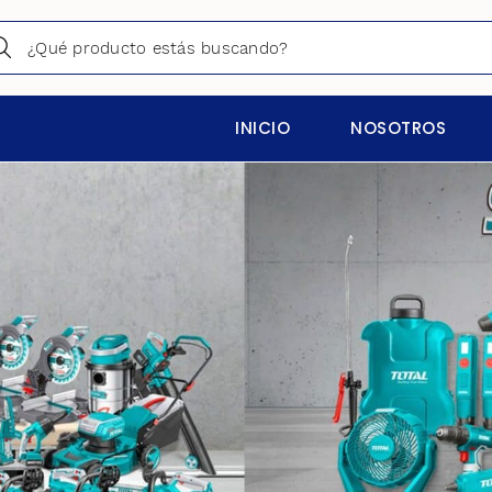
INICIO
NOSOTROS