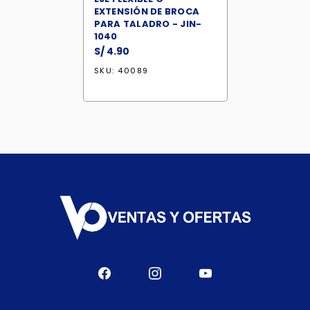
EXTENSIÓN DE BROCA
PARA TALADRO - JIN-
1040
S/
4.90
SKU: 40089