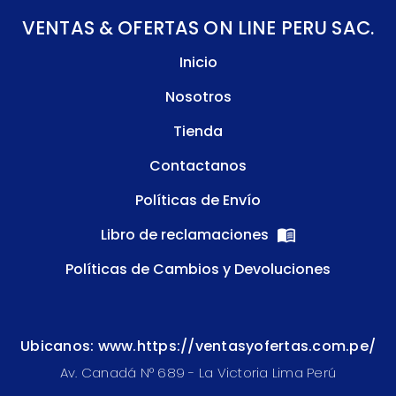
VENTAS & OFERTAS ON LINE PERU SAC.
Inicio
Nosotros
Tienda
Contactanos
Políticas de Envío
Libro de reclamaciones
Políticas de Cambios y Devoluciones
Ubicanos: www.https://ventasyofertas.com.pe/
Av. Canadá N° 689 - La Victoria Lima Perú