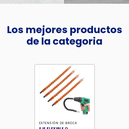
Los mejores productos
de la categoria
EXTENSIÓN DE BROCA
EJE FLEXIBLE O