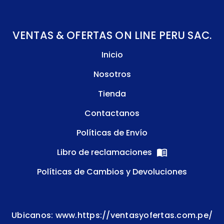
VENTAS & OFERTAS ON LINE PERU SAC.
Inicio
Nosotros
Tienda
Contactanos
Políticas de Envío
Libro de reclamaciones
Políticas de Cambios y Devoluciones
Ubicanos: www.https://ventasyofertas.com.pe/