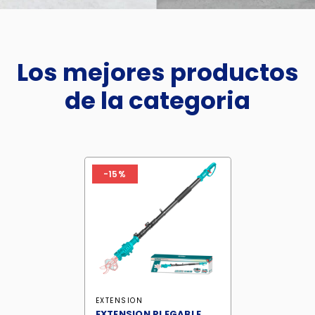
Los mejores productos
de la categoria
-15%
EXTENSION
EXTENSION PLEGABLE