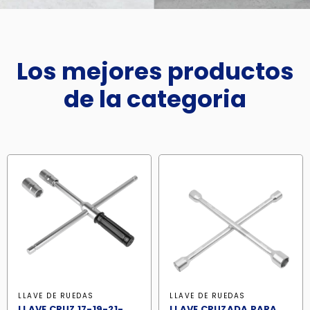
Los mejores productos
de la categoria
LLAVE DE RUEDAS
LLAVE DE RUEDAS
LLAVE CRUZ 17-19-21-
LLAVE CRUZADA PARA