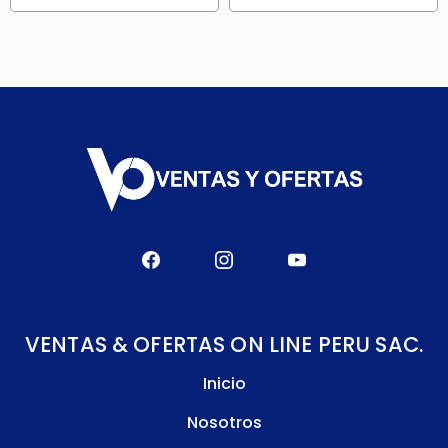
VENTAS & OFERTAS ON LINE PERU SAC.
Inicio
Nosotros