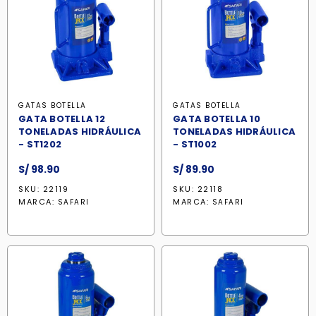
GATAS BOTELLA
GATAS BOTELLA
GATA BOTELLA 12
GATA BOTELLA 10
TONELADAS HIDRÁULICA
TONELADAS HIDRÁULICA
- ST1202
- ST1002
S/
98.90
S/
89.90
SKU: 22119
SKU: 22118
MARCA:
MARCA:
SAFARI
SAFARI