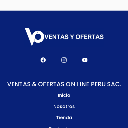
VENTAS & OFERTAS ON LINE PERU SAC.
Inicio
Nosotros
Tienda