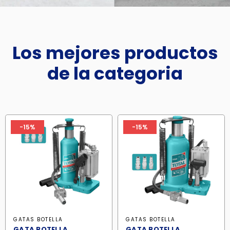
Los mejores productos
de la categoria
-15%
-15%
GATAS BOTELLA
GATAS BOTELLA
GATA BOTELLA
GATA BOTELLA