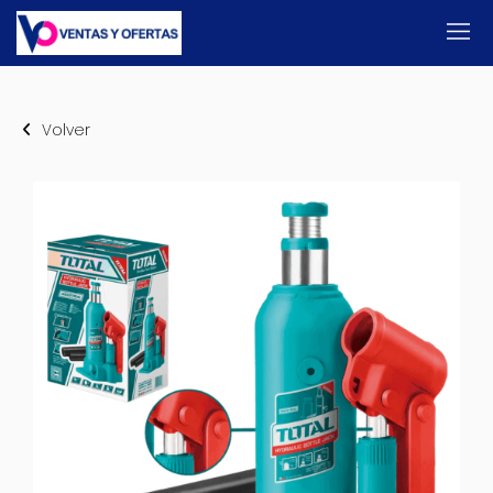
Volver