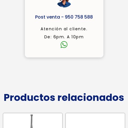
Post venta - 950 758 588
Atención al cliente.
De: 6pm. A 10pm
Productos relacionados