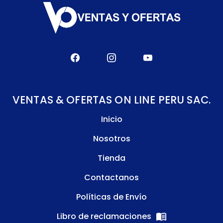
VENTAS & OFERTAS ON LINE PERU SAC.
Inicio
Nosotros
Tienda
Contactanos
Políticas de Envío
Libro de reclamaciones