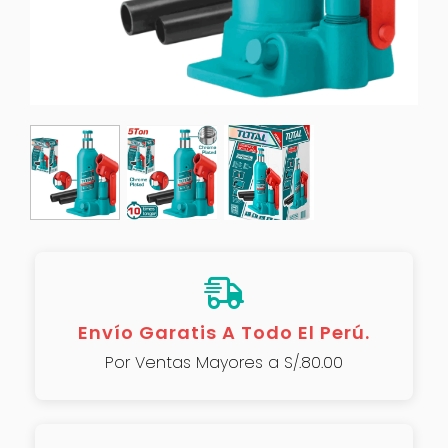
Envío Garatis A Todo El Perú.
Por Ventas Mayores a S/.80.00