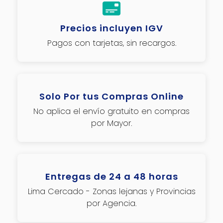
Precios incluyen IGV
Pagos con tarjetas, sin recargos.
Solo Por tus Compras Online
No aplica el envío gratuito en compras
por Mayor.
Entregas de 24 a 48 horas
Lima Cercado - Zonas lejanas y Provincias
por Agencia.