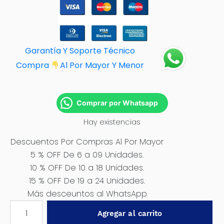
Garantía Y Soporte Técnico
Compra
Al Por M
ayor Y Menor
Comprar por Whatsapp
Hay existencias
Descuentos Por Compras Al Por Mayor
5 % OFF De 6 a 09 Unidades.
10 % OFF De 10 a 18 Unidades.
15 % OFF De 19 a 24 Unidades.
Más desceuntos al WhatsApp
GATA
Agregar al carrito
BOTELLA