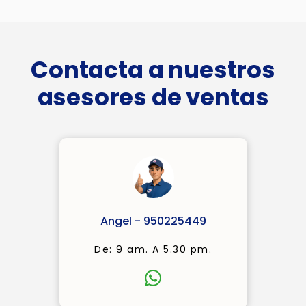
Contacta a nuestros
asesores de ventas
Angel - 950225449
De: 9 am. A 5.30 pm.