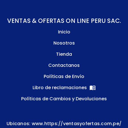
VENTAS & OFERTAS ON LINE PERU SAC.
Inicio
Nosotros
Tienda
Contactanos
Políticas de Envío
Libro de reclamaciones
Políticas de Cambios y Devoluciones
Ubicanos: www.https://ventasyofertas.com.pe/