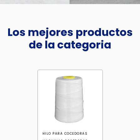
Los mejores productos
de la categoria
HILO PARA COCEDORAS