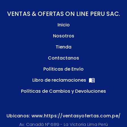
VENTAS & OFERTAS ON LINE PERU SAC.
Inicio
Nosotros
Tienda
Contactanos
Políticas de Envío
Libro de reclamaciones
Políticas de Cambios y Devoluciones
Ubicanos: www.https://ventasyofertas.com.pe/
Av. Canadá N° 689 - La Victoria Lima Perú