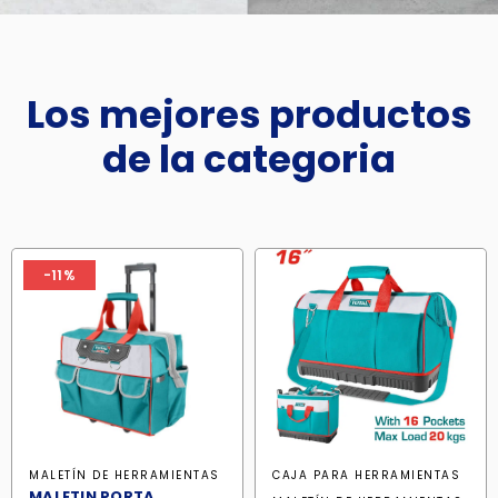
Los mejores productos
de la categoria
-11%
MALETÍN DE HERRAMIENTAS
CAJA PARA HERRAMIENTAS
MALETIN PORTA