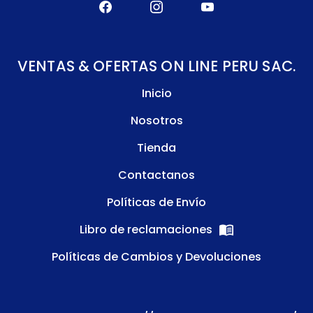
VENTAS & OFERTAS ON LINE PERU SAC.
Inicio
Nosotros
Tienda
Contactanos
Políticas de Envío
Libro de reclamaciones
Políticas de Cambios y Devoluciones