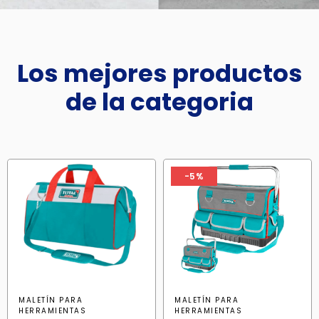
Los mejores productos
de la categoria
-5%
MALETÍN PARA
MALETÍN PARA
HERRAMIENTAS
HERRAMIENTAS