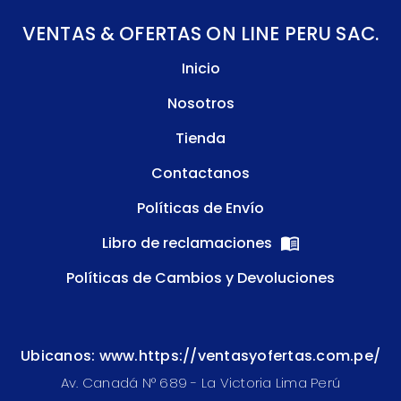
VENTAS & OFERTAS ON LINE PERU SAC.
Inicio
Nosotros
Tienda
Contactanos
Políticas de Envío
Libro de reclamaciones
Políticas de Cambios y Devoluciones
Ubicanos: www.https://ventasyofertas.com.pe/
Av. Canadá N° 689 - La Victoria Lima Perú