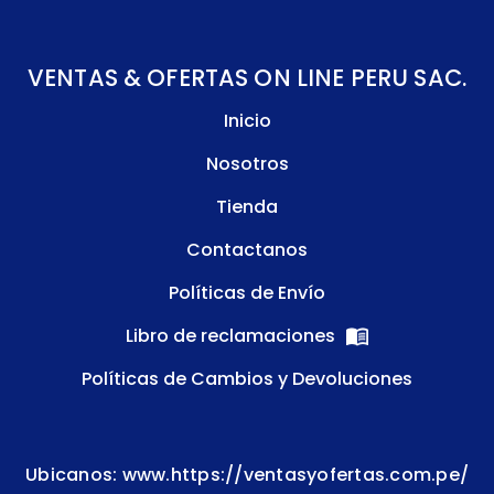
VENTAS & OFERTAS ON LINE PERU SAC.
Inicio
Nosotros
Tienda
Contactanos
Políticas de Envío
Libro de reclamaciones
Políticas de Cambios y Devoluciones
Ubicanos: www.https://ventasyofertas.com.pe/