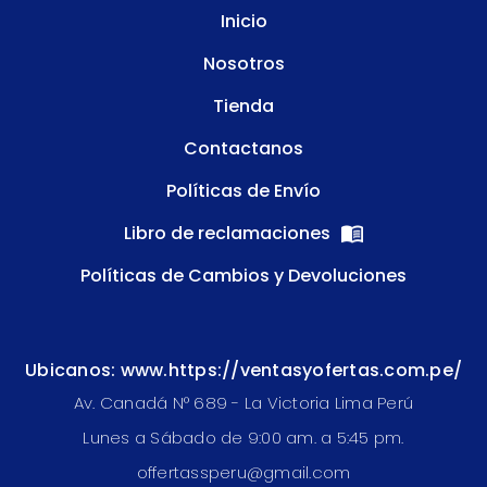
Inicio
Nosotros
Tienda
Contactanos
Políticas de Envío
Libro de reclamaciones
Políticas de Cambios y Devoluciones
Ubicanos: www.https://ventasyofertas.com.pe/
Av. Canadá N° 689 - La Victoria Lima Perú
Lunes a Sábado de 9:00 am. a 5:45 pm.
offertassperu@gmail.com