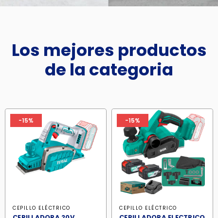
Los mejores productos
de la categoria
-15%
-15%
CEPILLO ELÉCTRICO
CEPILLO ELÉCTRICO
CEPILLADORA 20V
CEPILLADORA ELECTRICO