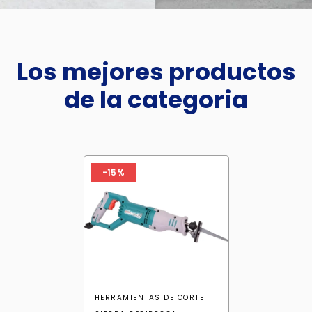
Los mejores productos
de la categoria
-15%
HERRAMIENTAS DE CORTE