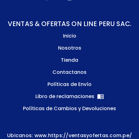
VENTAS & OFERTAS ON LINE PERU SAC.
Inicio
Nosotros
Tienda
Contactanos
Políticas de Envío
Libro de reclamaciones
Políticas de Cambios y Devoluciones
Ubicanos: www.https://ventasyofertas.com.pe/