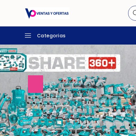
Categorias