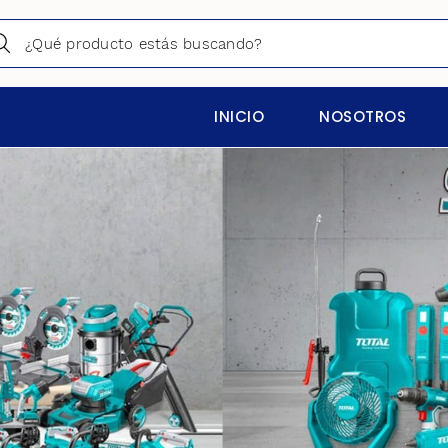
INICIO
NOSOTROS