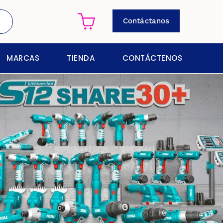
Contáctanos
MARCAS
TIENDA
CONTÁCTENOS