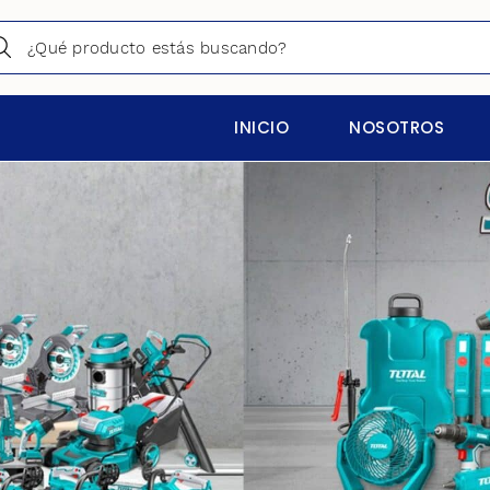
INICIO
NOSOTROS