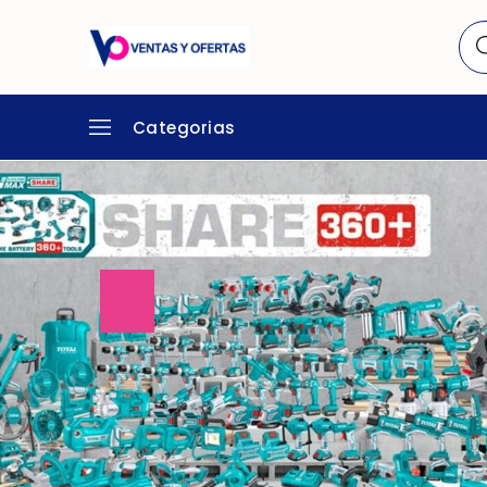
Categorias