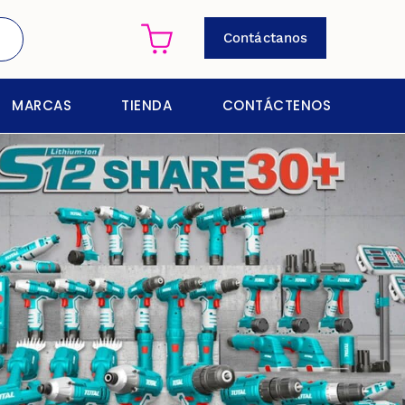
Contáctanos
MARCAS
TIENDA
CONTÁCTENOS