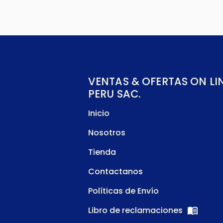
VENTAS & OFERTAS ON LI
PERU SAC.
Inicio
Nosotros
Tienda
Contactanos
Políticas de Envío
Libro de reclamaciones