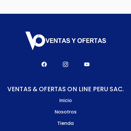
VENTAS & OFERTAS ON LINE PERU SAC.
Inicio
Nosotros
Tienda