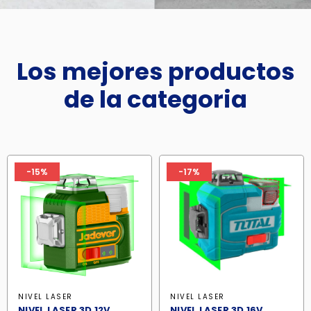
Los mejores productos
de la categoria
-15%
-17%
NIVEL LASER
NIVEL LASER
NIVEL LASER 3D 12V
NIVEL LASER 3D 16V