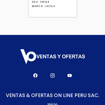
SKU: 19564
MARCA:
LACELA
VENTAS & OFERTAS ON LINE PERU SAC.
Inicio