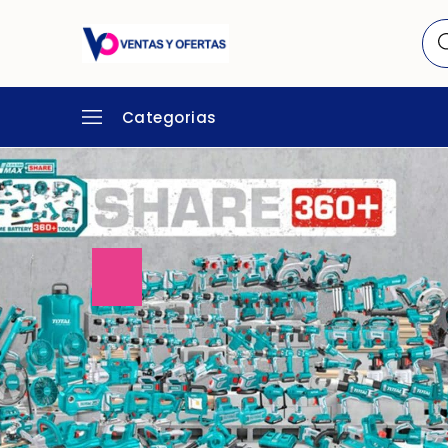
Categorias