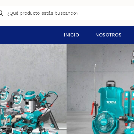
INICIO
NOSOTROS