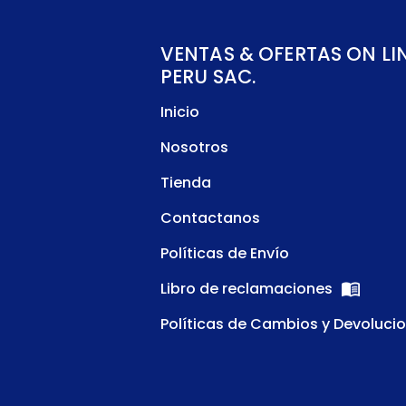
VENTAS & OFERTAS ON LI
PERU SAC.
Inicio
Nosotros
Tienda
Contactanos
Políticas de Envío
Libro de reclamaciones
Políticas de Cambios y Devoluci