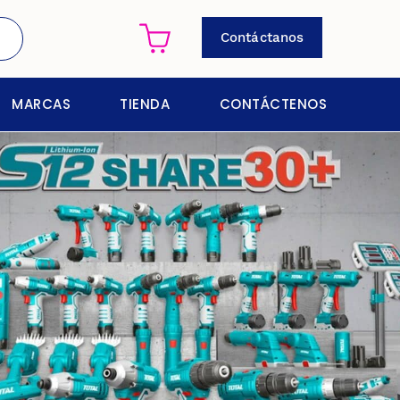
Contáctanos
MARCAS
TIENDA
CONTÁCTENOS