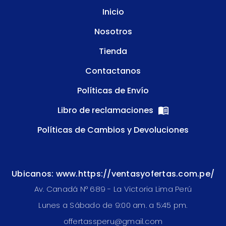
Inicio
Nosotros
Tienda
Contactanos
Políticas de Envío
Libro de reclamaciones
Políticas de Cambios y Devoluciones
Ubicanos: www.https://ventasyofertas.com.pe/
Av. Canadá N° 689 - La Victoria Lima Perú
Lunes a Sábado de 9:00 am. a 5:45 pm.
offertassperu@gmail.com