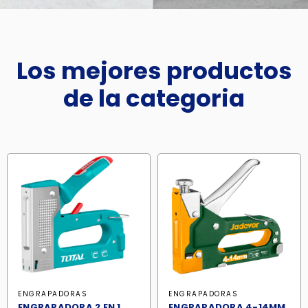
Los mejores productos
de la categoria
ENGRAPADORAS
ENGRAPADORAS
ENGRAPADORA 2 EN 1
ENGRAPADORA 4-14MM