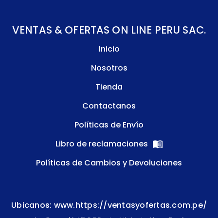
VENTAS & OFERTAS ON LINE PERU SAC.
Inicio
Nosotros
Tienda
Contactanos
Políticas de Envío
Libro de reclamaciones
Políticas de Cambios y Devoluciones
Ubicanos: www.https://ventasyofertas.com.pe/