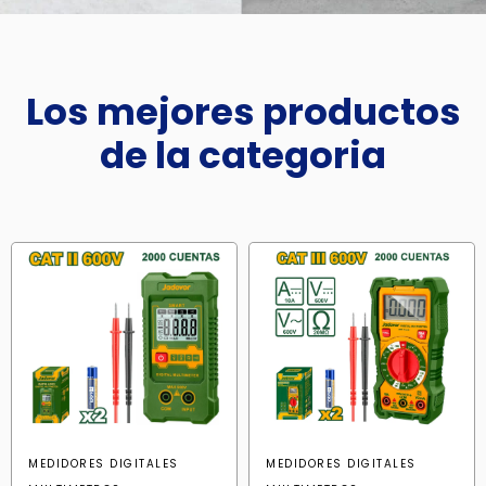
Los mejores productos
de la categoria
MEDIDORES DIGITALES
MEDIDORES DIGITALES