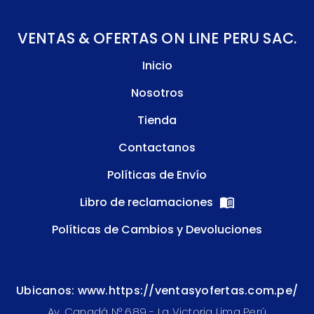
VENTAS & OFERTAS ON LINE PERU SAC.
Inicio
Nosotros
Tienda
Contactanos
Políticas de Envío
Libro de reclamaciones
Políticas de Cambios y Devoluciones
Ubicanos: www.https://ventasyofertas.com.pe/
Av. Canadá N° 689 - La Victoria Lima Perú