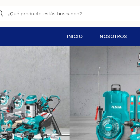
INICIO
NOSOTROS