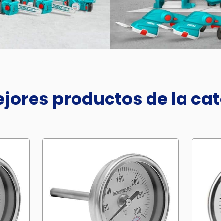
jores productos de la ca