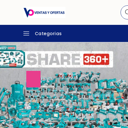
Categorias