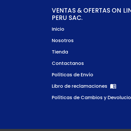
VENTAS & OFERTAS ON LI
PERU SAC.
Inicio
Nosotros
Tienda
Contactanos
Políticas de Envío
Libro de reclamaciones
Políticas de Cambios y Devoluci