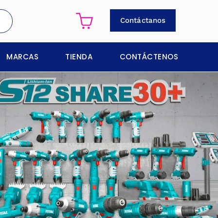
Contáctanos
MARCAS
TIENDA
CONTÁCTENOS