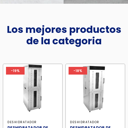
Los mejores productos
de la categoria
-19%
-18%
DESHIDRATADOR
DESHIDRATADOR
DESHIDRATADOR DE
DESHIDRATADOR DE