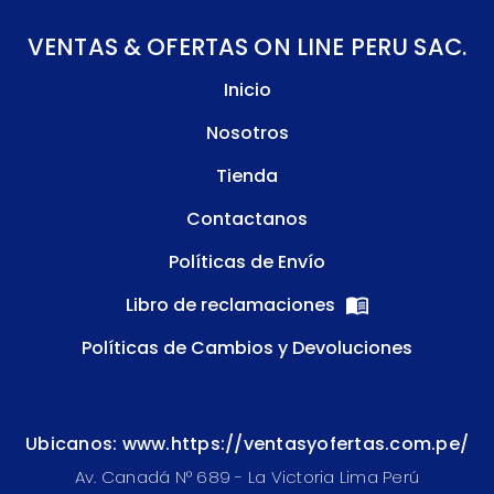
VENTAS & OFERTAS ON LINE PERU SAC.
Inicio
Nosotros
Tienda
Contactanos
Políticas de Envío
Libro de reclamaciones
Políticas de Cambios y Devoluciones
Ubicanos: www.https://ventasyofertas.com.pe/
Av. Canadá N° 689 - La Victoria Lima Perú