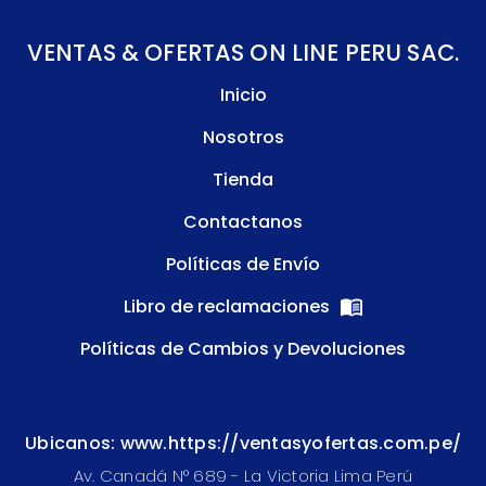
VENTAS & OFERTAS ON LINE PERU SAC.
Inicio
Nosotros
Tienda
Contactanos
Políticas de Envío
Libro de reclamaciones
Políticas de Cambios y Devoluciones
Ubicanos: www.https://ventasyofertas.com.pe/
Av. Canadá N° 689 - La Victoria Lima Perú