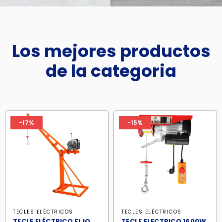
Los mejores productos
de la categoria
-17%
-15%
TECLES ELÉCTRICOS
TECLES ELÉCTRICOS
TECLE ELÉCTRICO FIJO
TECLE ELECTRICO 1600W