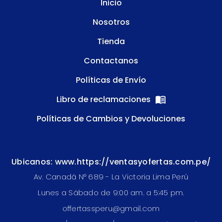
Inicio
Nosotros
Tienda
Contactanos
Políticas de Envío
Libro de reclamaciones
Políticas de Cambios y Devoluciones
Ubicanos: www.https://ventasyofertas.com.pe/
Av. Canadá N° 689 - La Victoria Lima Perú
Lunes a Sábado de 9:00 am. a 5:45 pm.
offertassperu@gmail.com