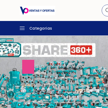
Categorias