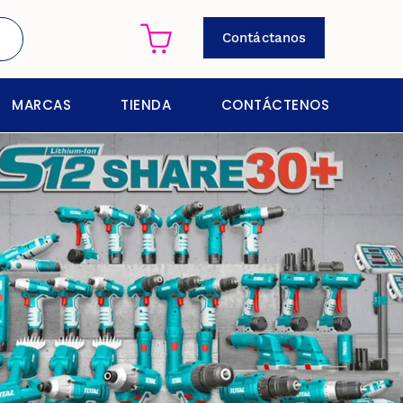
Contáctanos
MARCAS
TIENDA
CONTÁCTENOS