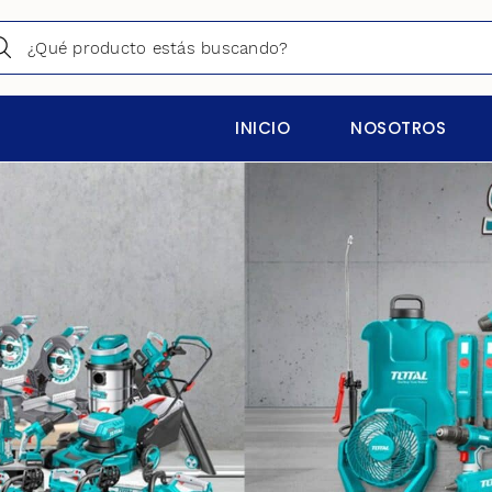
INICIO
NOSOTROS