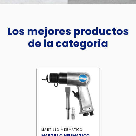
Los mejores productos
de la categoria
MARTILLO MEUMÁTICO
MARTILLO NEUMATICO