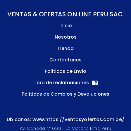
VENTAS & OFERTAS ON LINE PERU SAC.
Inicio
Nosotros
Tienda
Contactanos
Políticas de Envío
Libro de reclamaciones
Políticas de Cambios y Devoluciones
Ubicanos: www.https://ventasyofertas.com.pe/
Av. Canadá N° 689 - La Victoria Lima Perú