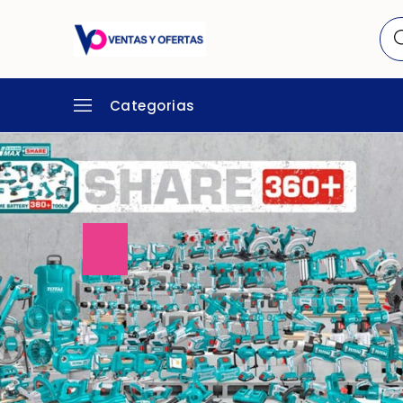
Categorias