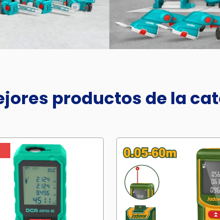
jores productos de la ca