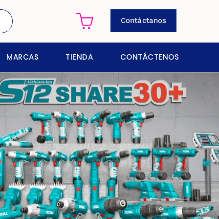
Contáctanos
MARCAS
TIENDA
CONTÁCTENOS