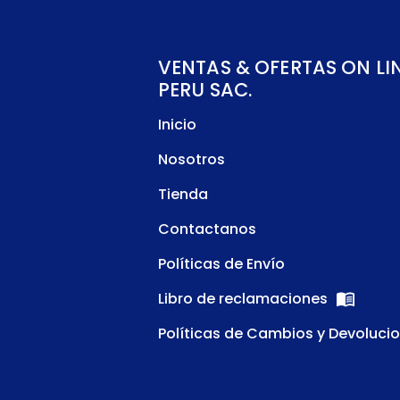
VENTAS & OFERTAS ON LI
PERU SAC.
Inicio
Nosotros
Tienda
Contactanos
Políticas de Envío
Libro de reclamaciones
Políticas de Cambios y Devoluci