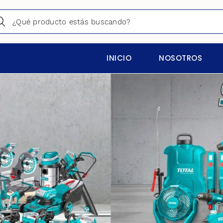
INICIO
NOSOTROS