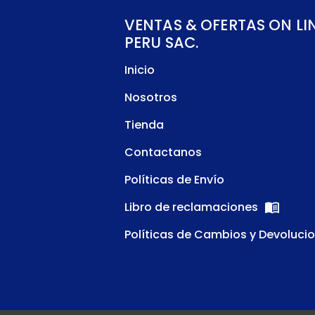
VENTAS & OFERTAS ON LI
PERU SAC.
Inicio
Nosotros
Tienda
Contactanos
Políticas de Envío
Libro de reclamaciones
Políticas de Cambios y Devoluci