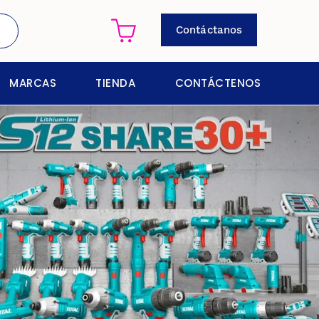
Contáctanos
MARCAS
TIENDA
CONTÁCTENOS