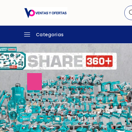
Categorias