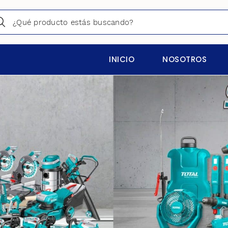
INICIO
NOSOTROS